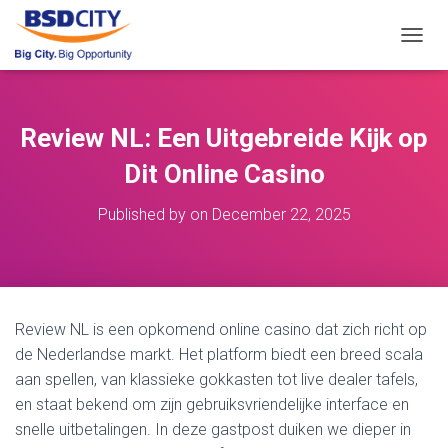
T
O
G
G
L
Review NL: Een Uitgebreide Kijk op
E
N
Dit Online Casino
A
V
Published by
on
December 22, 2025
I
G
A
T
I
O
Review NL is een opkomend online casino dat zich richt op
N
de Nederlandse markt. Het platform biedt een breed scala
aan spellen, van klassieke gokkasten tot live dealer tafels,
en staat bekend om zijn gebruiksvriendelijke interface en
snelle uitbetalingen. In deze gastpost duiken we dieper in