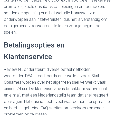
punten worden verzameld voor extra voordelen. Wekelijkse
promoties, zoals cashback aanbiedingen en toernooien,
houden de spanning erin. Let wel: alle bonussen zijn
onderworpen aan inzetvereisten, dus het is verstandig om
de algemene voorwaarden te lezen voor je begint met
spelen.
Betalingsopties en
Klantenservice
Review NL ondersteunt diverse betaalmethoden,
waaronder iDEAL, creditcards en e-wallets zoals Skrill.
Opnames worden over het algemeen snel verwerkt, vaak
binnen 24 uur. De klantenservice is bereikbaar via live chat
en e-mail, met een Nederlandstalig team dat snel reageert
op vragen. Het casino hecht veel waarde aan transparantie
en heeft uitgebreide FAQ-secties om veelvoorkomende
problemen op te lossen.