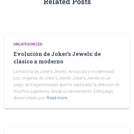
Related Posts
UNCATEGORIZED
Evolución de Joker’s Jewels: de
clásico a moderno
La historia de Joker’s Jewels: evolución y modernidad
Los orígenes de Joker’s Jewels Joker’s Jewels es un
juego de tragamonedas que ha capturado la atención de
muchos jugadores desde su lanzamiento. Este juego,
desarrollado por
Read more…