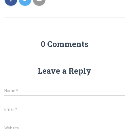
0 Comments
Leave a Reply
Name
*
Email
*
Website