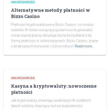
UNCATEGORIZED
Alternatywne metody płatności w
Bizzo Casino
Płatności kryptowalutowe w Bizzo Casino: co musisz
wiedzieć W dobie rosnącej popularności kryptowalut,
coraz więcej graczy decyduje się na korzystanie z tej
formy płatności w online kasynach. Bizzo Casino, znane
z atrakcyjnych bonusów i różnorodnych
Read more…
UNCATEGORIZED
Kasyna a kryptowaluty: nowoczesne
płatności
Jak kryptowaluty zmieniają świat kasyn W ostatnich
latach widzimy znaczący wzrost popularności