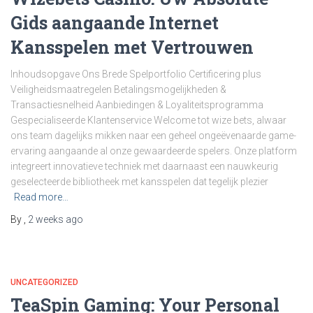
Gids aangaande Internet
Kansspelen met Vertrouwen
Inhoudsopgave Ons Brede Spelportfolio Certificering plus
Veiligheidsmaatregelen Betalingsmogelijkheden &
Transactiesnelheid Aanbiedingen & Loyaliteitsprogramma
Gespecialiseerde Klantenservice Welcome tot wize bets, alwaar
ons team dagelijks mikken naar een geheel ongeëvenaarde game-
ervaring aangaande al onze gewaardeerde spelers. Onze platform
integreert innovatieve techniek met daarnaast een nauwkeurig
geselecteerde bibliotheek met kansspelen dat tegelijk plezier
Read more…
By
,
2 weeks
ago
UNCATEGORIZED
TeaSpin Gaming: Your Personal