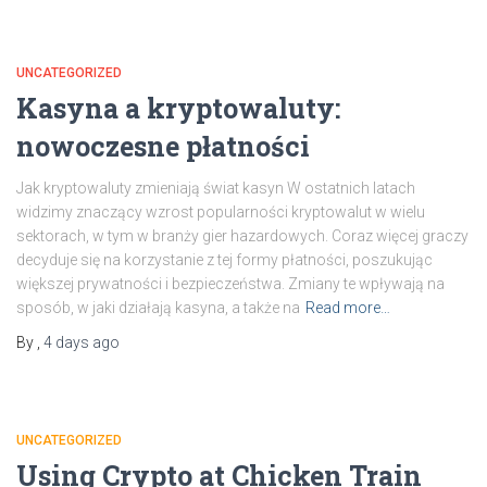
UNCATEGORIZED
Kasyna a kryptowaluty:
nowoczesne płatności
Jak kryptowaluty zmieniają świat kasyn W ostatnich latach
widzimy znaczący wzrost popularności kryptowalut w wielu
sektorach, w tym w branży gier hazardowych. Coraz więcej graczy
decyduje się na korzystanie z tej formy płatności, poszukując
większej prywatności i bezpieczeństwa. Zmiany te wpływają na
sposób, w jaki działają kasyna, a także na
Read more…
By
,
4 days
ago
UNCATEGORIZED
Using Crypto at Chicken Train