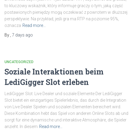
to kluczowy wskaźnik, który informuje graczy o tym, jaką część
postawionych pieniędzy mogą oczekiwać z powrotem w dłuższej
perspektywie. Na przykład, jeśli gra ma RTP na poziomie 95%,
oznacza
Read more…
By
,
7 days
ago
UNCATEGORIZED
Soziale Interaktionen beim
LediGigger Slot erleben
LediGigger Slot: Live Dealer und soziale Elemente Der LediGigger
Slot bietet ein einzigartiges Spielerlebnis, das durch die Integration
von Live Dealer Spielen und sozialen Elementen bereichert wird.
Diese Kombination hebt das Spiel von anderen Online Slots ab und
sorgt für eine dynamische und interaktive Atmosphäre, die Spieler
anzieht. In diesem
Read more…