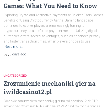
Games: What You Need to Know
Exploring Crypto and Alternative Payments at Chicken Train Games
Benefits of Using Cryptocurrency As the iGaming landscape
continues to evolve, players are increasingly turning to
cryptocurrency as a preferred payment method. Utilizing digital
currencies offers several advantages, such as enhanced privacy
and faster transaction times. When players choose to use
Read more…
By
,
6 days
ago
UNCATEGORIZED
Zrozumienie mechaniki gier na
iwildcasino12.pl
Głębokie zanurzenie w mechanikę gier na iwildcasino12.pl: RTP i
zmienność Czym jest RTP i jak działa? RTP, czyli zwrot dla gracza,