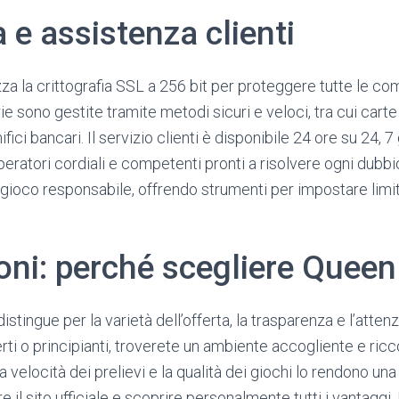
 e assistenza clienti
zza la crittografia SSL a 256 bit per proteggere tutte le co
rie sono gestite tramite metodi sicuri e veloci, tra cui carte
nifici bancari. Il servizio clienti è disponibile 24 ore su 24, 7 
peratori cordiali e competenti pronti a risolvere ogni dubbi
gioco responsabile, offrendo strumenti per impostare limit
oni: perché scegliere Quee
istingue per la varietà dell’offerta, la trasparenza e l’attenz
rti o principianti, troverete un ambiente accogliente e ricco
a velocità dei prelievi e la qualità dei giochi lo rendono un
re il sito ufficiale e scoprire personalmente tutti i vantagg