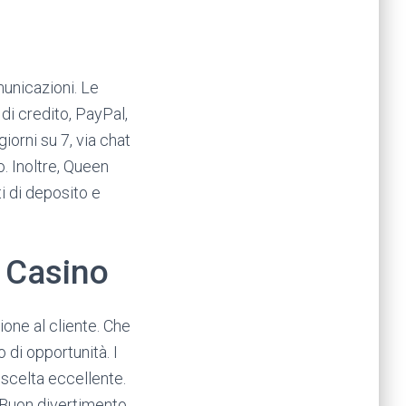
municazioni. Le
 di credito, PayPal,
giorni su 7, via chat
o. Inoltre, Queen
i di deposito e
n Casino
ione al cliente. Che
 di opportunità. I
a scelta eccellente.
i. Buon divertimento