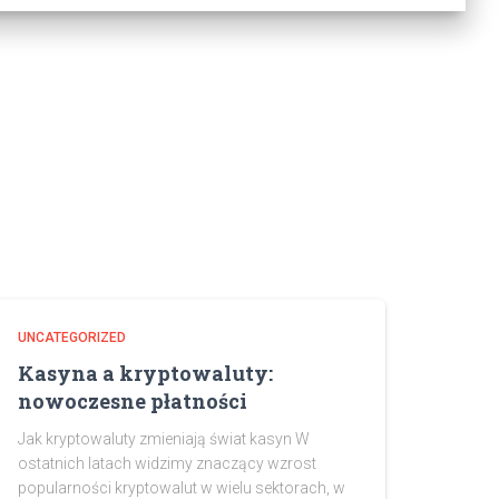
UNCATEGORIZED
Kasyna a kryptowaluty:
nowoczesne płatności
Jak kryptowaluty zmieniają świat kasyn W
ostatnich latach widzimy znaczący wzrost
popularności kryptowalut w wielu sektorach, w