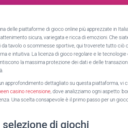
a delle piattaforme di gioco online più apprezzate in Itali
rattenimento sicura, variegata e ricca di emozioni. Che siat
i da tavolo o scommesse sportive, qui troverete tutto ciò 
na e intuitiva. La licenza di gioco regolare e le tecnologie d
antiscono la massima protezione dei dati e delle transazion
à.
n approfondimento dettagliato su questa piattaforma, vi c
een casino recensione
, dove analizziamo ogni aspetto: bon
nza. Una scelta consapevole è il primo passo per un gioc
selezione di giochi