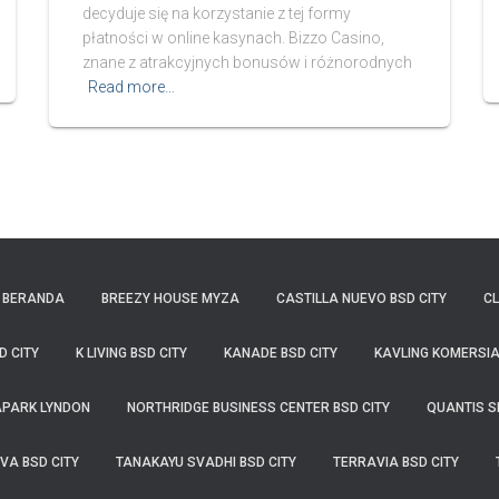
decyduje się na korzystanie z tej formy
płatności w online kasynach. Bizzo Casino,
znane z atrakcyjnych bonusów i różnorodnych
Read more…
BERANDA
BREEZY HOUSE MYZA
CASTILLA NUEVO BSD CITY
CL
D CITY
K LIVING BSD CITY
KANADE BSD CITY
KAVLING KOMERSIA
PARK LYNDON
NORTHRIDGE BUSINESS CENTER BSD CITY
QUANTIS S
VA BSD CITY
TANAKAYU SVADHI BSD CITY
TERRAVIA BSD CITY