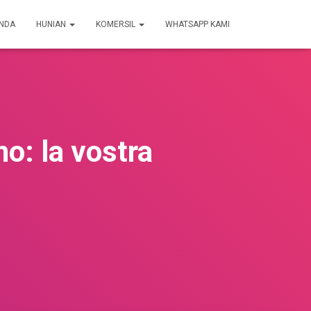
NDA
HUNIAN
KOMERSIL
WHATSAPP KAMI
o: la vostra