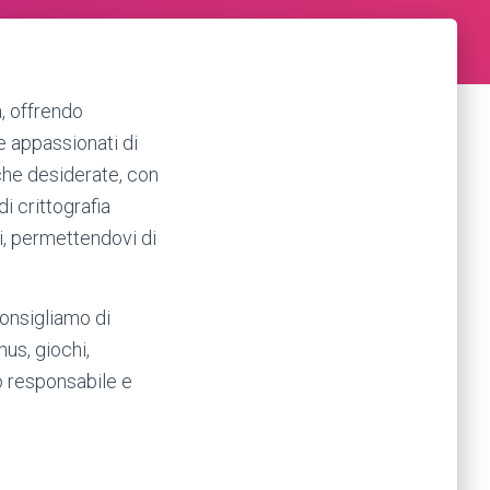
a, offrendo
e appassionati di
che desiderate, con
i crittografia
i, permettendovi di
onsigliamo di
us, giochi,
o responsabile e