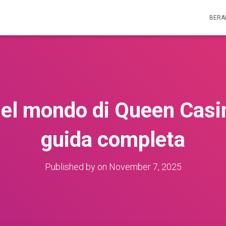
BERA
el mondo di Queen Casin
guida completa
Published by
on
November 7, 2025