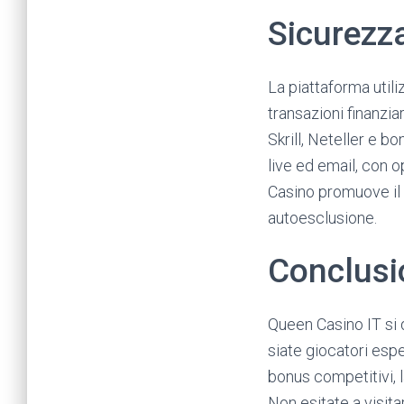
Sicurezza
La piattaforma utili
transazioni finanzia
Skrill, Neteller e bo
live ed email, con o
Casino promuove il 
autoesclusione.
Conclusi
Queen Casino IT si d
siate giocatori espe
bonus competitivi, l
Non esitate a visita