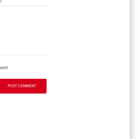
e
ment.