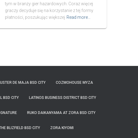
tym w branży gier hazardowych. Coraz więcej
graczy decyduje się na korzystanie z tej formy
płatności, poszukując większej
Read more…
USTER DE MAJA BSD CITY
COZMOHOUSE MYZA
L BSD CITY
LATINOS BUSINESS DISTRICT BSD CITY
IGNATURE
RUKO DAIKANYAMA AT ZORA BSD CITY
THE BLIZFIELD BSD CITY
ZORA KIYOMI