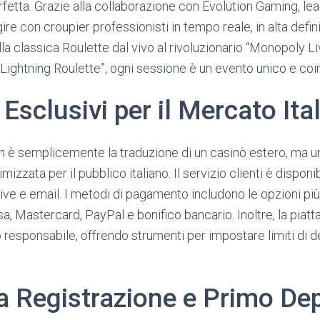
erfetta. Grazie alla collaborazione con Evolution Gaming, le
gire con croupier professionisti in tempo reale, in alta defi
alla classica Roulette dal vivo al rivoluzionario “Monopoly 
Lightning Roulette”, ogni sessione è un evento unico e coi
Esclusivi per il Mercato Ita
 è semplicemente la traduzione di un casinò estero, ma u
zzata per il pubblico italiano. Il servizio clienti è disponib
live e email. I metodi di pagamento includono le opzioni più d
, Mastercard, PayPal e bonifico bancario. Inoltre, la pia
 responsabile, offrendo strumenti per impostare limiti di d
la Registrazione e Primo De