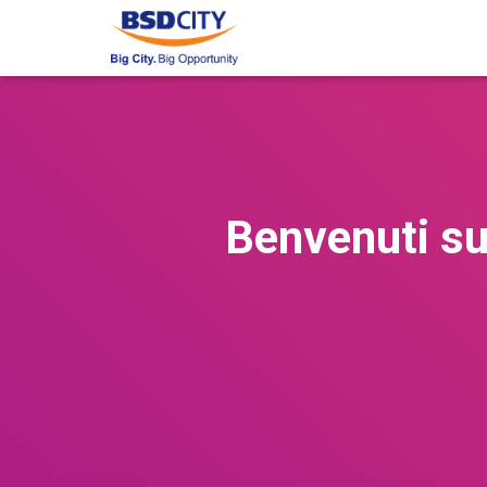
Benvenuti su