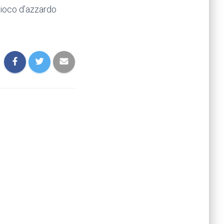
gioco d’azzardo