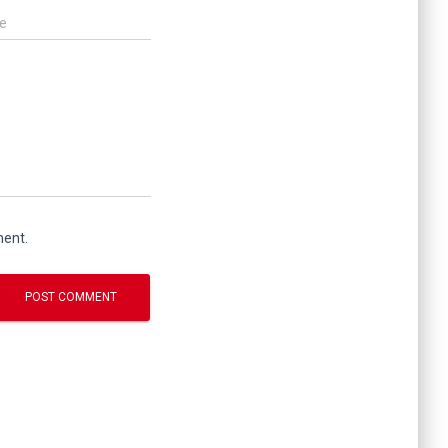
e
ment.