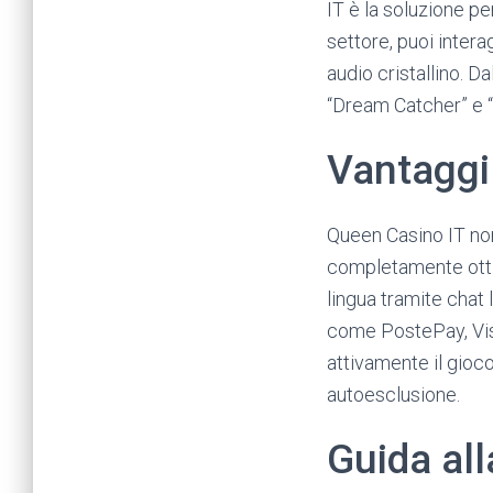
IT è la soluzione p
settore, puoi intera
audio cristallino. D
“Dream Catcher” e “
Vantaggi 
Queen Casino IT non
completamente ottimi
lingua tramite chat 
come PostePay, Visa
attivamente il gioco
autoesclusione.
Guida al