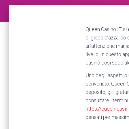
Queen Casino IT si 
di gioco d’azzardo o
un’attenzione maniac
livello. In questo 
casinò così special
Uno degli aspetti pi
benvenuto. Queen C
deposito, giri grat
consultare i termini 
https://queen-casin
pensati per massimiz