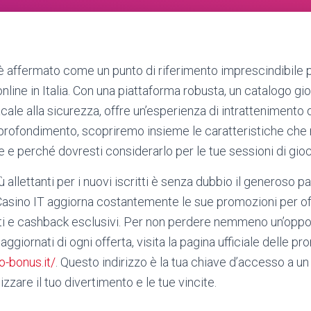
è affermato come un punto di riferimento imprescindibile p
nline in Italia. Con una piattaforma robusta, un catalogo gi
ale alla sicurezza, offre un’esperienza di intrattenimento d
approfondimento, scopriremo insieme le caratteristiche ch
e e perché dovresti considerarlo per le tue sessioni di gioc
ù allettanti per i nuovi iscritti è senza dubbio il generoso p
asino IT aggiorna costantemente le sue promozioni per off
uiti e cashback esclusivi. Per non perdere nemmeno un’oppo
aggiornati di ogni offerta, visita la pagina ufficiale delle pr
o-bonus.it/
. Questo indirizzo è la tua chiave d’accesso a u
zare il tuo divertimento e le tue vincite.