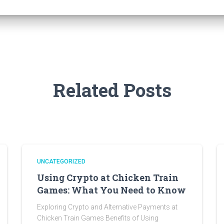
Related Posts
UNCATEGORIZED
Using Crypto at Chicken Train
Games: What You Need to Know
Exploring Crypto and Alternative Payments at
Chicken Train Games Benefits of Using