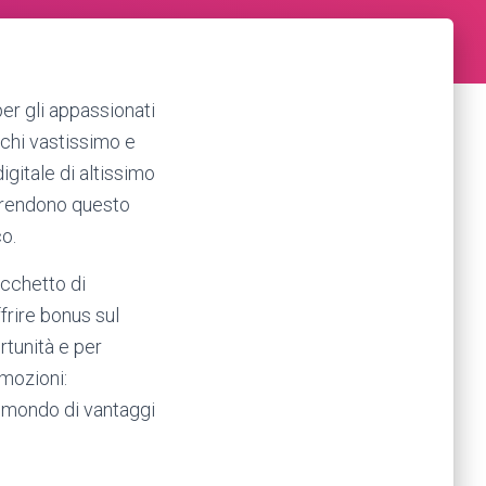
er gli appassionati
ochi vastissimo e
igitale di altissimo
e rendono questo
o.
acchetto di
rire bonus sul
rtunità e per
omozioni:
n mondo di vantaggi