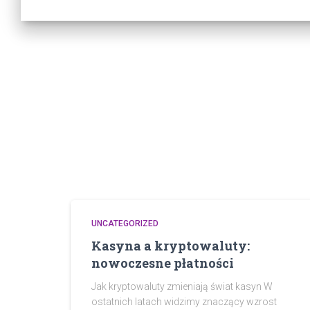
UNCATEGORIZED
Kasyna a kryptowaluty:
nowoczesne płatności
Jak kryptowaluty zmieniają świat kasyn W
ostatnich latach widzimy znaczący wzrost