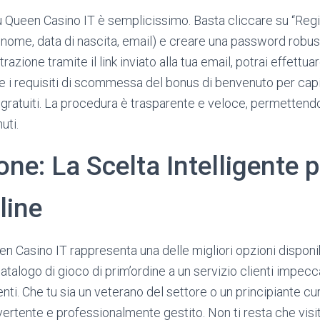
u Queen Casino IT è semplicissimo. Basta cliccare su “Regist
gnome, data di nascita, email) e creare una password robu
azione tramite il link inviato alla tua email, potrai effettua
re i requisiti di scommessa del bonus di benvenuto per ca
ri gratuiti. La procedura è trasparente e veloce, permettendot
uti.
ne: La Scelta Intelligente pe
line
n Casino IT rappresenta una delle migliori opzioni disponibi
catalogo di gioco di prim’ordine a un servizio clienti impecc
ti. Che tu sia un veterano del settore o un principiante cur
ertente e professionalmente gestito. Non ti resta che visita