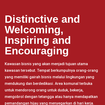
Distinctive and
Welcoming,
Inspiring and
Encouraging
Kawasan bisnis yang akan menjadi tujuan utama
kawasan tersebut. Tempat berkumpulnya orang-orang
yang memiliki gairah bisnis melalui lingkungan yang
mendukung dan berdedikasi. Area komunal terbuka
untuk mendorong orang untuk duduk, bekerja,
mengobrol dengan tetangga atau hanya mendapatkan
pemandangan hijau yang menyegarkan di hari kerja.