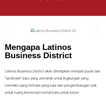
Mengapa Latinos
Business District
Latinos Business District akan ditetapkan menjadi pusat dan
“landmark” baru yang semarak untuk lingkungan yang
memiliki ruang terbuka yang luas dan pengembangan unik
untuk ruang komersial normal baru untuk bisnis