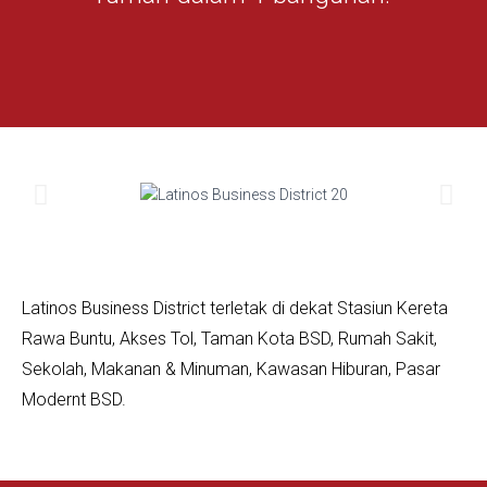
Latinos Business District terletak di dekat Stasiun Kereta
Rawa Buntu, Akses Tol, Taman Kota BSD, Rumah Sakit,
Sekolah, Makanan & Minuman, Kawasan Hiburan, Pasar
Modernt BSD.