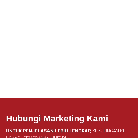
Hubungi Marketing Kami
UNTUK PENJELASAN LEBIH LENGKAP,
KUNJUNGAN KE