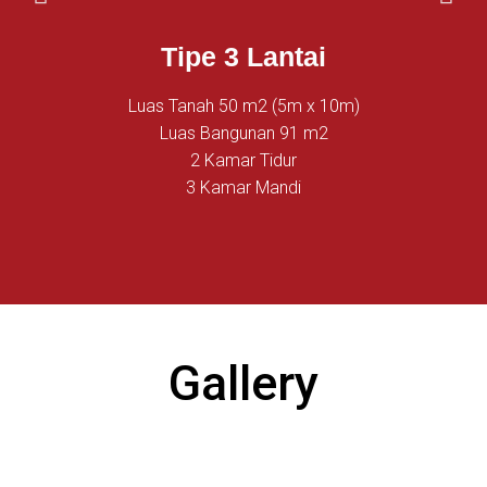
Tipe 3 Lantai
Luas Tanah 50 m2 (5m x 10m)
Luas Bangunan 91 m2
2 Kamar Tidur
3 Kamar Mandi
Gallery