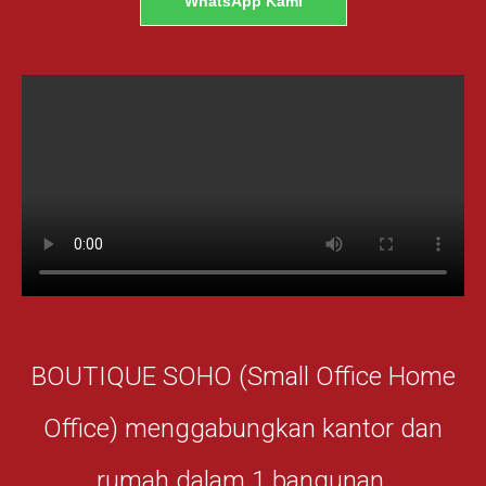
WhatsApp Kami
BOUTIQUE SOHO (Small Office Home
Office) menggabungkan kantor dan
rumah dalam 1 bangunan.