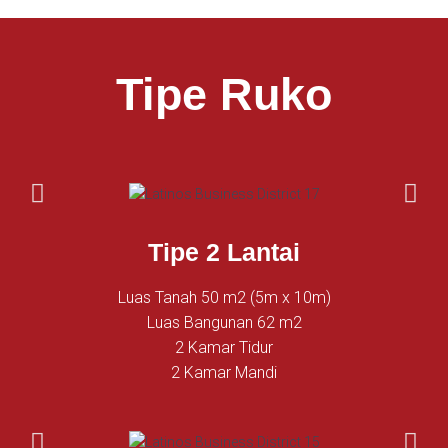
Tipe Ruko
Tipe 2 Lantai
Luas Tanah 50 m2 (5m x 10m)
Luas Bangunan 62 m2
2 Kamar Tidur
2 Kamar Mandi