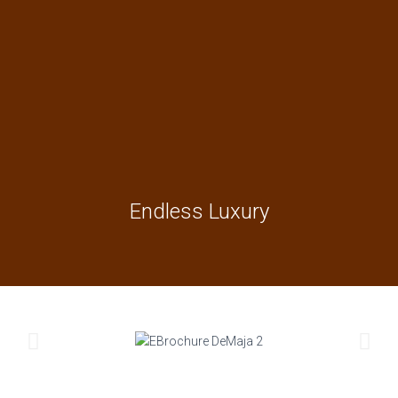
Endless Luxury