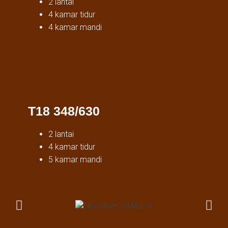
2 lantai
4 kamar tidur
4 kamar mandi
T18 348/630
2 lantai
4 kamar tidur
5 kamar mandi